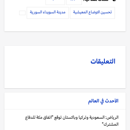
تحسين الاوضاع المعيشية
مدينة السويداء السورية
التعليقات
الأحدث في
العالم
الرياض: السعودية وتركيا وباكستان توقع "اتفاق مكة للدفاع
المشترك"