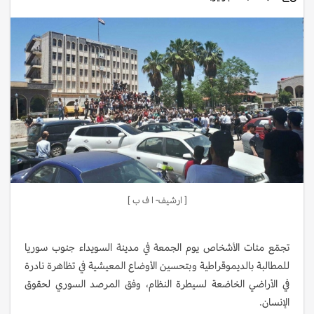
[ ارشيف- ا ف ب ]
تجمّع مئات الأشخاص يوم الجمعة في مدينة السويداء جنوب سوريا
للمطالبة بالديموقراطية وبتحسين الأوضاع المعيشية في تظاهرة نادرة
في الأراضي الخاضعة لسيطرة النظام، وفق المرصد السوري لحقوق
الإنسان.