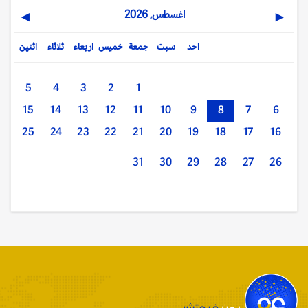
اغسطس, 2026
▶
◀
احد
سبت
جمعة
خميس
اربعاء
ثلاثاء
اثنين
5
4
3
2
1
15
14
13
12
11
10
9
8
7
6
25
24
23
22
21
20
19
18
17
16
31
30
29
28
27
26