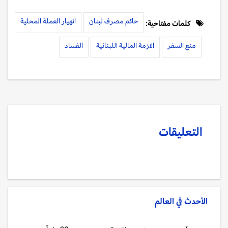
حاكم مصرف لبنان
انهيار العملة المحلية
كلمات مفتاحية:
منع السفر
الازمة المالية اللبنانية
الفساد
التعليقات
الأحدث في
العالم