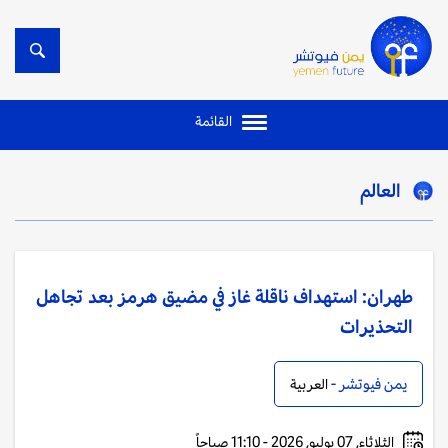
القائمة
العالم
طهران: استهداف ناقلة غاز في مضيق هرمز بعد تجاهل
التحذيرات
يمن فيوتشر -
العربية
الثلاثاء, 07 يوليو, 2026 - 11:10 صباحاً