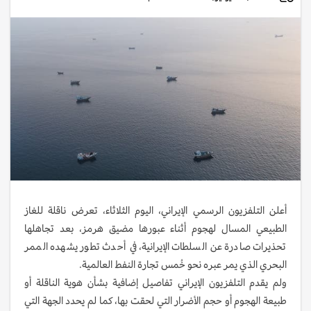
أعلن التلفزيون الرسمي الإيراني، اليوم الثلاثاء، تعرض ناقلة للغاز
الطبيعي المسال لهجوم أثناء عبورها مضيق هرمز، بعد تجاهلها
تحذيرات صادرة عن السلطات الإيرانية، في أحدث تطور يشهده الممر
البحري الذي يمر عبره نحو خُمس تجارة النفط العالمية.
ولم يقدم التلفزيون الإيراني تفاصيل إضافية بشأن هوية الناقلة أو
طبيعة الهجوم أو حجم الأضرار التي لحقت بها، كما لم يحدد الجهة التي