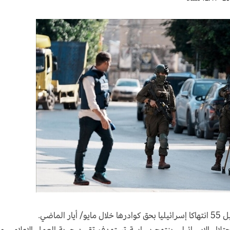
ماضي.
الاحتلال الإسرائيلي ينتهج سياسة تستهدف تقييد حرية العمل الإعلامي و