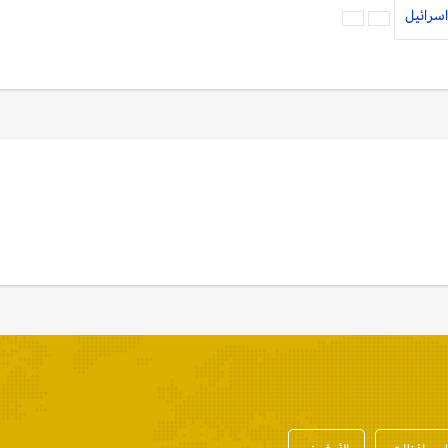
اسرائيل