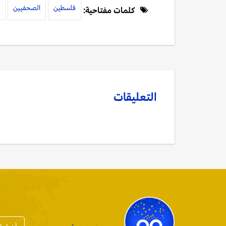
فلسطين
الصحفيين
كلمات مفتاحية:
التعليقات