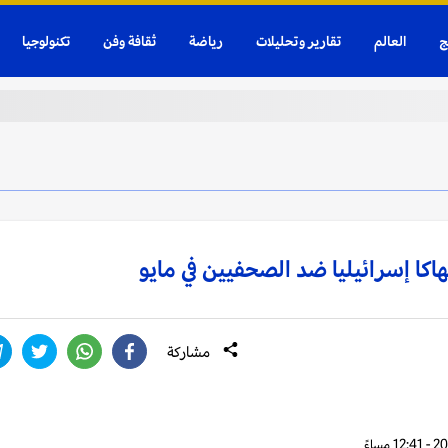
ج
العالم
تقارير وتحليلات
رياضة
ثقافة وفن
تكنولوجيا
مشاركة