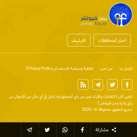
أخبار المحافظات
الأرشيف
إتصل بنا
من نحن
إتفاقية وسياسة الإستخدام Privacy Policy
الخبر الآن
[ الكتابات والآراء تعبر عن رأي أصحابها ولا تمثل في أي حال من الأحوال عن
رأي إدارة يمن فيوتشر ]
جميع الحقوق محفوظة © - 2026
مشاركة