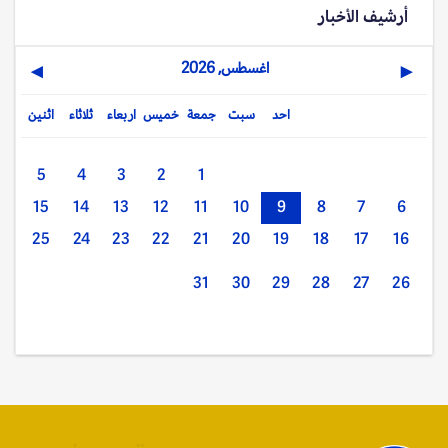
أرشيف الأخبار
اغسطس, 2026
▶
◀
احد
سبت
جمعة
خميس
اربعاء
ثلاثاء
اثنين
5
4
3
2
1
15
14
13
12
11
10
9
8
7
6
25
24
23
22
21
20
19
18
17
16
31
30
29
28
27
26