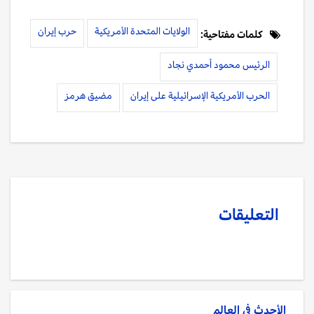
الولايات المتحدة الأمريكية
حرب إيران
كلمات مفتاحية:
الرئيس محمود أحمدي نجاد
الحرب الأمريكية الإسرائيلية على إيران
مضيق هرمز
التعليقات
الأحدث في
العالم