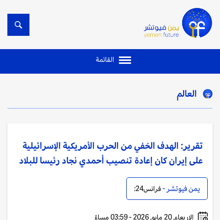
القائمة
العالم
تقرير: الهدف الخفي من الحرب الأمريكية الإسرائيلية
على إيران كان إعادة تنصيب أحمدي نجاد رئيسا للبلاد
يمن فيوتشر -
فرانس24:
الاربعاء, 20 مايو, 2026 - 03:59 مساءً