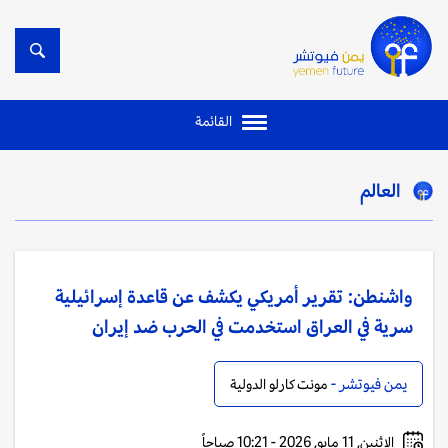
القائمة
العالم
واشنطن: تقرير أمريكي يكشف عن قاعدة إسرائيلية
سرية في العراق استخدمت في الحرب ضد إيران
يمن فيوتشر -
مونت كارلو الدولية
الإثنين, 11 مايو, 2026 - 10:21 صباحاً