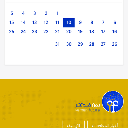
5
4
3
2
1
15
14
13
12
11
10
9
8
7
6
25
24
23
22
21
20
19
18
17
16
31
30
29
28
27
26
أخبار المحافظات
الأرشيف