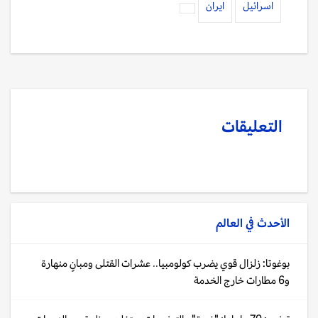
اسرائيل
ايران
التعليقات
الأحدث في
العالم
بوغوتا: زلزال قوي يضرب كولومبيا.. عشرات القتلى ومبانٍ منهارة
و6 مطارات خارج الخدمة