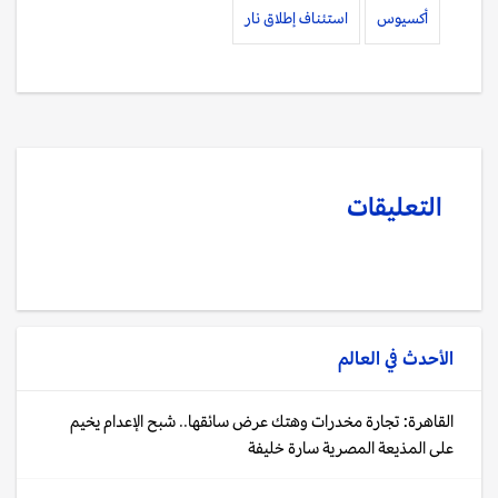
أكسيوس
استئناف إطلاق نار
التعليقات
الأحدث في
العالم
القاهرة: تجارة مخدرات وهتك عرض سائقها.. شبح الإعدام يخيم
على المذيعة المصرية سارة خليفة