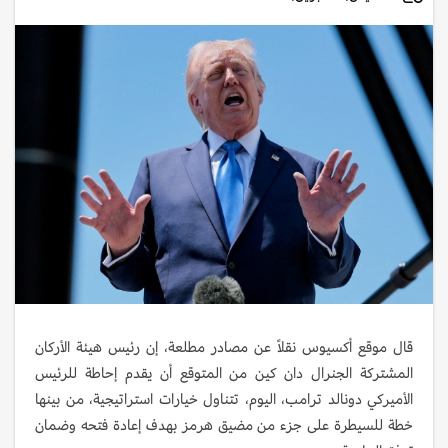
قال موقع أكسيوس نقلاً عن مصادر مطلعة، إن رئيس هيئة الأركان
المشتركة الجنرال دان كين من المتوقع أن يقدم إحاطة للرئيس
الأميركي دونالد ترامب، اليوم، تتناول خيارات استراتيجية، من بينها
خطة للسيطرة على جزء من مضيق هرمز بهدف إعادة فتحه وضمان