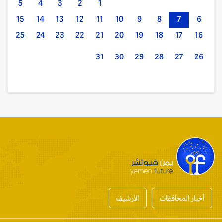
5
4
3
2
1
15
14
13
12
11
10
9
8
7
6
25
24
23
22
21
20
19
18
17
16
31
30
29
28
27
26
أخبار المحافظات
الأرشيف