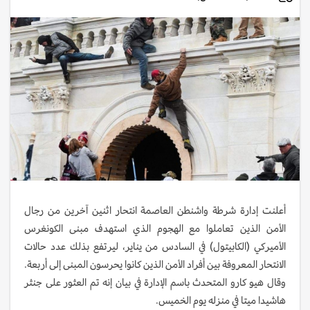
أعلنت إدارة شرطة واشنطن العاصمة انتحار اثنين آخرين من رجال
الأمن الذين تعاملوا مع الهجوم الذي استهدف مبنى الكونغرس
الأميركي (الكابيتول) في السادس من يناير، ليرتفع بذلك عدد حالات
الانتحار المعروفة بين أفراد الأمن الذين كانوا يحرسون المبنى إلى أربعة.
وقال هيو كارو المتحدث باسم الإدارة في بيان إنه تم العثور على جنثر
هاشيدا ميتا في منزله يوم الخميس.