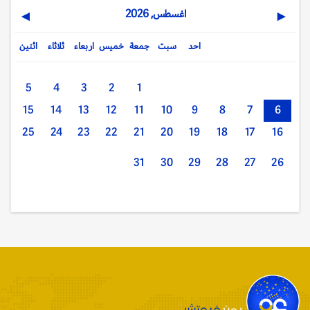
اغسطس, 2026
▶
◀
احد
سبت
جمعة
خميس
اربعاء
ثلاثاء
اثنين
5
4
3
2
1
15
14
13
12
11
10
9
8
7
6
25
24
23
22
21
20
19
18
17
16
31
30
29
28
27
26