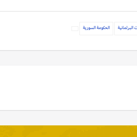
ت البرلمانية
الحكومة السورية