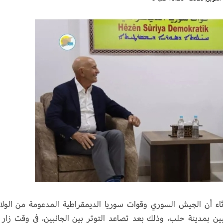
ثلاثاء أن الجيش السوري وقوات سوريا الديمقراطية المدعومة من الولا
يين بمدينة حلب، وذلك بعد تصاعد التوتر بين الجانبين، في وقت زار 