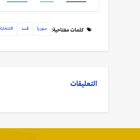
سوريا
قسد
الانتخابا
كلمات مفتاحية:
التعليقات