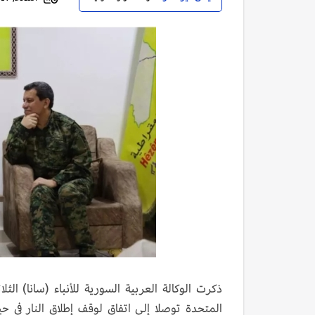
ذكرت الوكالة العربية السورية للأنباء (سانا) ال
المتحدة توصلا إلى اتفاق لوقف إطلاق النار في ح