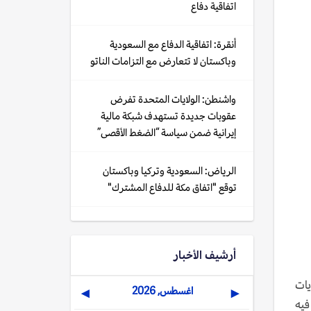
اتفاقية دفاع
أنقرة: اتفاقية الدفاع مع السعودية
وباكستان لا تتعارض مع التزامات الناتو
واشنطن: الولايات المتحدة تفرض
عقوبات جديدة تستهدف شبكة مالية
إيرانية ضمن سياسة “الضغط الأقصى”
الرياض: السعودية وتركيا وباكستان
توقع "اتفاق مكة للدفاع المشترك"
أرشيف الأخبار
يات
اغسطس, 2026
▶
◀
فيه