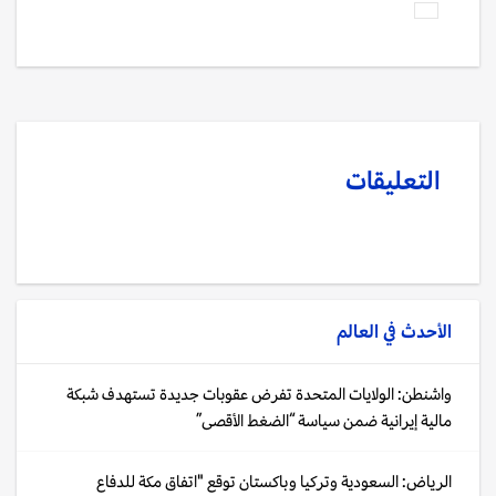
التعليقات
الأحدث في
العالم
واشنطن: الولايات المتحدة تفرض عقوبات جديدة تستهدف شبكة
مالية إيرانية ضمن سياسة “الضغط الأقصى”
الرياض: السعودية وتركيا وباكستان توقع "اتفاق مكة للدفاع