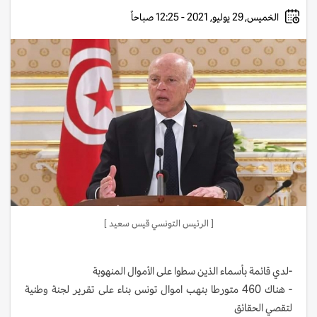
الخميس, 29 يوليو, 2021 - 12:25 صباحاً
[ الرئيس التونسي قيس سعيد ]
-لدي قائمة بأسماء الذين سطوا على الأموال المنهوبة
- هناك 460 متورطا بنهب اموال تونس بناء على تقرير لجنة وطنية
لتقصي الحقائق