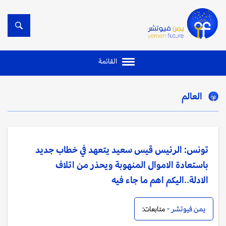
القائمة
العالم
تونس: الرئيس قيس سعيد يتعهد في خطاب جديد
باستعادة الاموال المنهوبة ويحذر من اتلاف
الادلة..اليكم اهم ما جاء فيه
يمن فيوتشر -
متابعات: