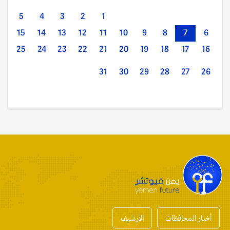
5
4
3
2
1
15
14
13
12
11
10
9
8
7
6
25
24
23
22
21
20
19
18
17
16
31
30
29
28
27
26
أخبار المحافظات
الأرشيف