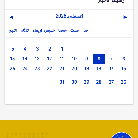
اغسطس, 2026
▶
◀
احد
سبت
جمعة
خميس
اربعاء
ثلاثاء
اثنين
5
4
3
2
1
15
14
13
12
11
10
9
8
7
6
25
24
23
22
21
20
19
18
17
16
31
30
29
28
27
26