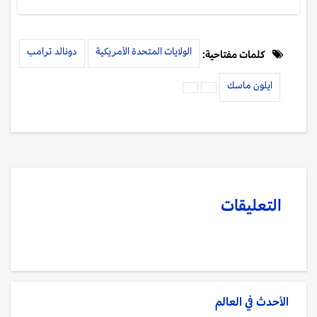
الولايات المتحدة الأمريكية
دونالد ترامب
كلمات مفتاحية:
ايلون ماسك
التعليقات
الأحدث في
العالم