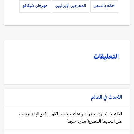
احكام بالسجن
المخرجين الإيرانيين
مهرجان شيكاغو
التعليقات
الأحدث في
العالم
القاهرة: تجارة مخدرات وهتك عرض سائقها.. شبح الإعدام يخيم
على المذيعة المصرية سارة خليفة