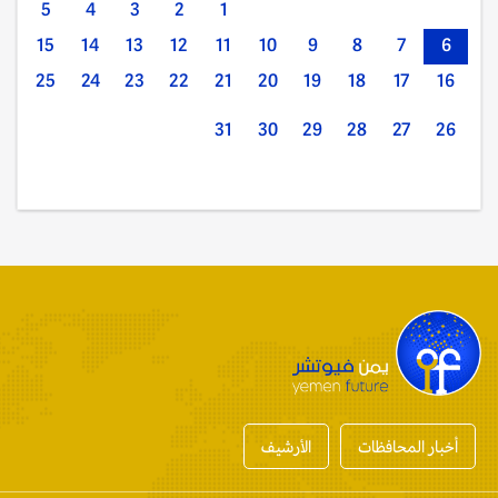
5
4
3
2
1
15
14
13
12
11
10
9
8
7
6
25
24
23
22
21
20
19
18
17
16
31
30
29
28
27
26
أخبار المحافظات
الأرشيف