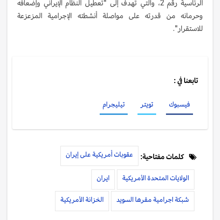
الرئاسية رقم 2، والتي تهدف إلى "تعطيل النظام الإيراني وإضعافه
وحرمانه من قدرته على مواصلة أنشطته الإجرامية المزعزعة
للاستقرار".
تابعنا في :
فيسبوك
تويتر
تيليجرام
عقوبات أمريكية على إيران
كلمات مفتاحية:
الولايات المتحدة الأمريكية
ايران
شبكة اجرامية مقرها السويد
الخزانة الأمريكية