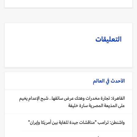
التعليقات
الأحدث في
العالم
القاهرة: تجارة مخدرات وهتك عرض سائقها.. شبح الإعدام يخيم
على المذيعة المصرية سارة خليفة
واشنطن: ترامب "مناقشات جيدة للغاية بين أمريكا وإيران"