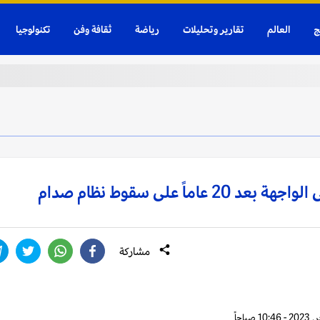
ج
العالم
تقارير وتحليلات
رياضة
ثقافة وفن
تكنولوجيا
مشاركة