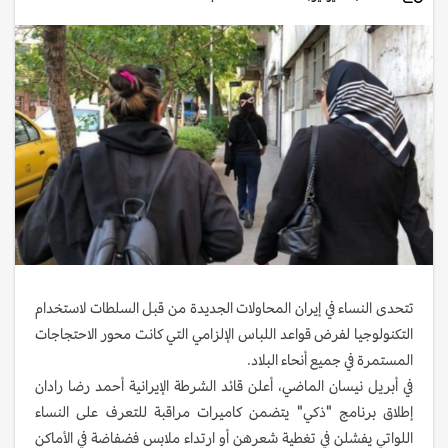
تتحدى النساء في إيران المحاولات الجديدة من قبل السلطات لاستخدام
التكنولوجيا لفرض قواعد اللباس الإلزامي التي كانت محور الاحتجاجات
المستمرة في جميع أنحاء البلاد.
في أبريل نيسان الماضي، أعلن قائد الشرطة الإيرانية أحمد رضا رادان
إطلاق برنامج "ذكي" يتضمن كاميرات مراقبة للتعرف على النساء
اللواتي يفشلن في تغطية شعرهن أو ارتداء ملابس فضفاضة في الأماكن