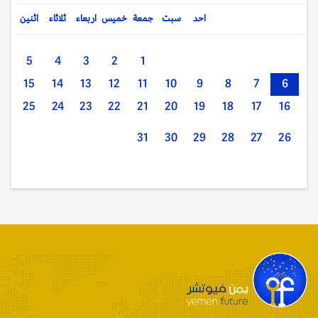
احد
سبت
جمعة
خميس
اربعاء
ثلاثاء
اثنين
5
4
3
2
1
15
14
13
12
11
10
9
8
7
6
25
24
23
22
21
20
19
18
17
16
31
30
29
28
27
26