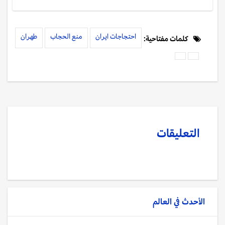
احتجاجات ايران
منع الحجاب
طهران
كلمات مفتاحية:
التعليقات
الأحدث في
العالم