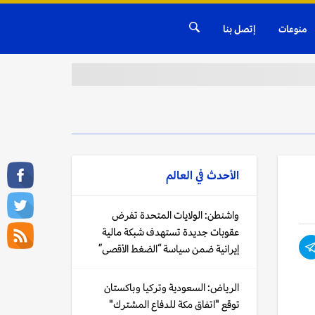
منوعات
إتصل بنا
الأحدث في
العالم
واشنطن: الولايات المتحدة تفرض
عقوبات جديدة تستهدف شبكة مالية
إيرانية ضمن سياسة “الضغط الأقصى”
الرياض: السعودية وتركيا وباكستان
توقع "اتفاق مكة للدفاع المشترك"