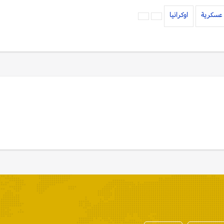
عسكرية
اوكرانيا