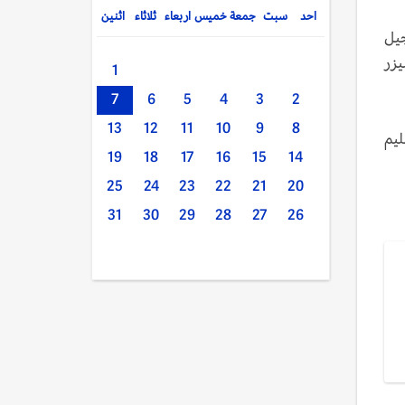
احد
سبت
جمعة
خميس
اربعاء
ثلاثاء
اثنين
لجيل
بالليزر
1
7
6
5
4
3
2
13
12
11
10
9
8
ليم
19
18
17
16
15
14
25
24
23
22
21
20
31
30
29
28
27
26