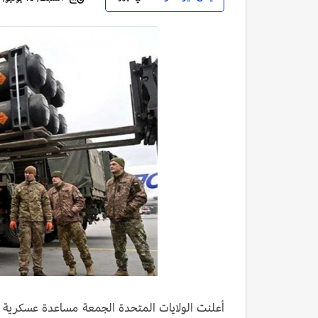
أعلنت الولايات المتحدة الجمعة مساعدة عسكرية 