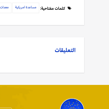
مساعدة امريكية
معدات 
كلمات مفتاحية:
التعليقات