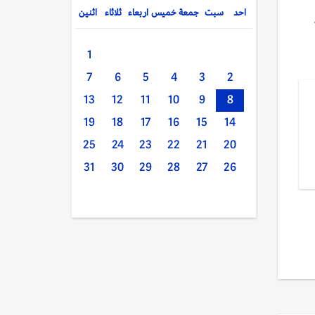
احد
سبت
جمعة
خميس
اربعاء
ثلاثاء
اثنين
1
7
6
5
4
3
2
13
12
11
10
9
8
19
18
17
16
15
14
25
24
23
22
21
20
31
30
29
28
27
26