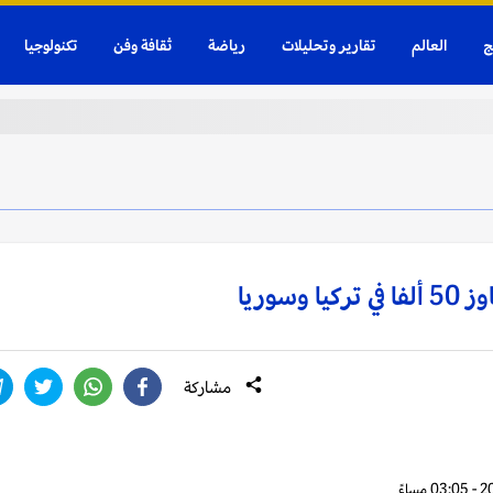
ج
العالم
تقارير وتحليلات
رياضة
ثقافة وفن
تكنولوجيا
سوريا
مشاركة