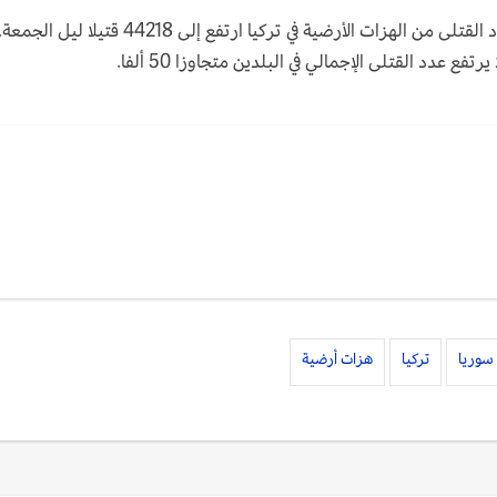
لهزات الأرضية في تركيا ارتفع إلى 44218 قتيلا ليل الجمعة.
سوريا
تركيا
هزات أرضية