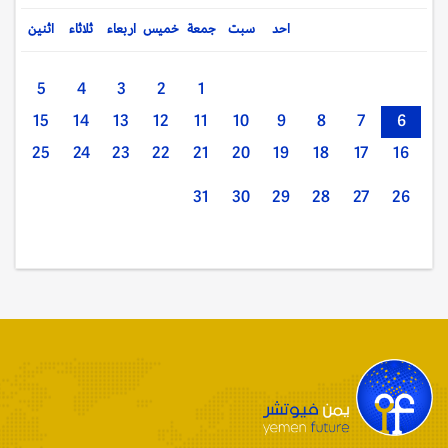
احد
سبت
جمعة
خميس
اربعاء
ثلاثاء
اثنين
5
4
3
2
1
15
14
13
12
11
10
9
8
7
6
25
24
23
22
21
20
19
18
17
16
31
30
29
28
27
26