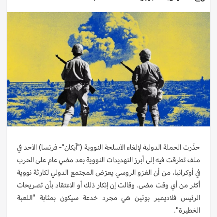
حذّرت الحملة الدولية لإلغاء الأسلحة النووية ("آيكان"- فرنسا) الأحد في
ملف تطرقت فيه إلى أبرز التهديدات النووية بعد مضي عام على الحرب
في أوكرانيا، من أن الغزو الروسي يعرّض المجتمع الدولي لكارثة نووية
أكثر من أي وقت مضى. وقالت إن إنكار ذلك أو الاعتقاد بأن تصريحات
الرئيس فلاديمير بوتين هي مجرد خدعة سيكون بمثابة "اللعبة
الخطيرة".