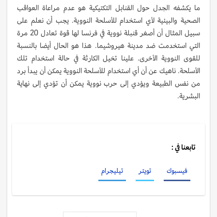
ما يكشفه الجدل حول القنابل التكتيكية هو عدم مراعاة العواقب
الصحية والبيئية لأي استخدام للأسلحة النووية. يجب أن نعلم على
سبيل المثال أن أصغر قنبلة نووية في فرنسا لها قوة تعادل 20 مرة
التي استخدمت ضد مدينة هيروشيما. هذا هو الحال أيضا بالنسبة
للقوى النووية الأخرى. علينا تخيل الكارثة في حالة استخدام تلك
الأسلحة. ناهيك عن أن أي استخدام للأسلحة النووية يمكن أن يبدأ برد
من نفس الطبيعة ويؤدي إلى حرب نووية يمكن أن تؤدي إلى نهاية
البشرية.
تابعنا في :
فيسبوك
تويتر
تيليجرام