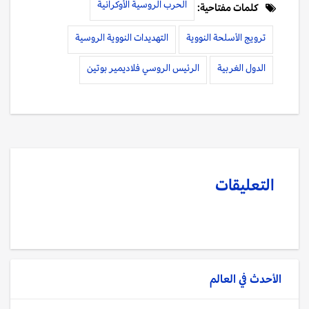
الحرب الروسية الأوكرانية
كلمات مفتاحية:
ترويج الأسلحة النووية
التهديدات النووية الروسية
الدول الغربية
الرئيس الروسي فلاديمير بوتين
التعليقات
الأحدث في
العالم