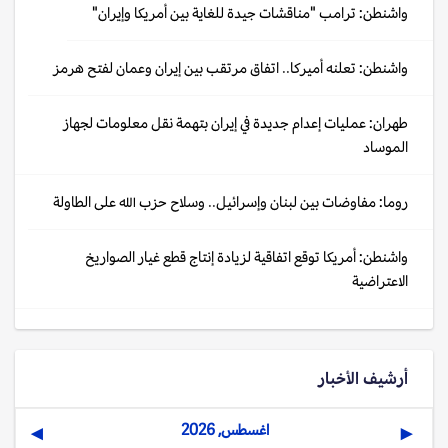
واشنطن: ترامب "مناقشات جيدة للغاية بين أمريكا وإيران"
واشنطن: تعلنه أميركا.. اتفاق مرتقب بين إيران وعمان لفتح هرمز
طهران: عمليات إعدام جديدة في إيران بتهمة نقل معلومات لجهاز
الموساد
روما: مفاوضات بين لبنان وإسرائيل.. وسلاح حزب الله على الطاولة
واشنطن: أمريكا توقع اتفاقية لزيادة إنتاج قطع غيار الصواريخ
الاعتراضية
أرشيف الأخبار
اغسطس, 2026
▶
◀