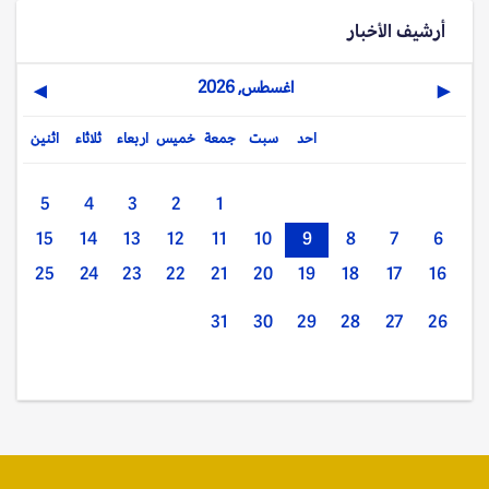
أرشيف الأخبار
اغسطس, 2026
▶
◀
احد
سبت
جمعة
خميس
اربعاء
ثلاثاء
اثنين
5
4
3
2
1
15
14
13
12
11
10
9
8
7
6
25
24
23
22
21
20
19
18
17
16
31
30
29
28
27
26