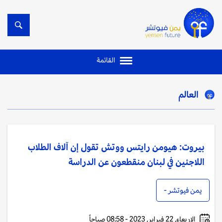
القائمة
العالم
بيروت: هيومن رايتس ووتش تقول إن آلاف الطلاب
اللاجئين في لبنان منقطعون عن الدراسة
يمن فيوتشر -
الاربعاء, 22 فبراير, 2023 - 08:58 صباحاً