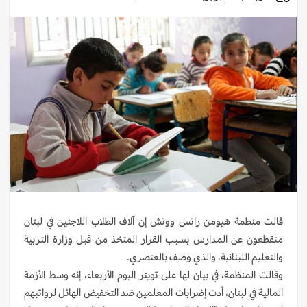
قالت منظمة هيومن راتس ووتش إن آلاف الطلاب اللاجئين في لبنان
منقطعون عن المدارس بسبب القرار المتخذ من قبل وزارة التربية
والتعليم اللبنانية، والذي وصف بالعنصري.
وقالت المنظمة، في بيان لها على تويتر اليوم الأربعاء، إنه وسط الأزمة
المالية في لبنان، أدت إضرابات المعلمين ضد التخفيض الهائل لرواتبهم