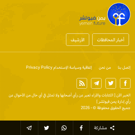
أخبار المحافظات
الأرشيف
إتصل بنا
من نحن
إتفاقية وسياسة الإستخدام Privacy Policy
الخبر الآن
[ الكتابات والآراء تعبر عن رأي أصحابها ولا تمثل في أي حال من الأحوال عن
رأي إدارة يمن فيوتشر ]
جميع الحقوق محفوظة © - 2026
مشاركة