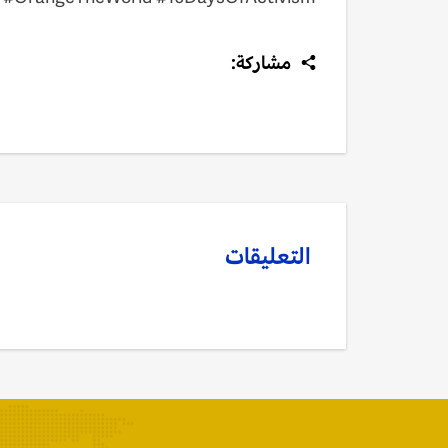
مشاركة:
التعليقات