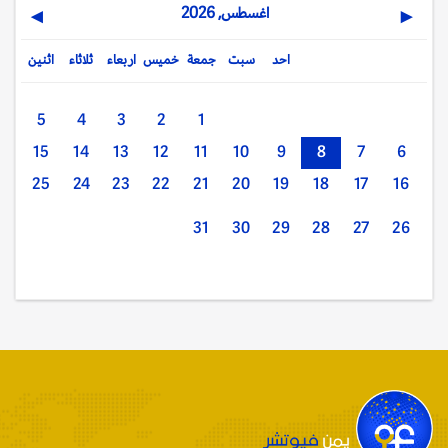
اغسطس, 2026
▶
◀
احد
سبت
جمعة
خميس
اربعاء
ثلاثاء
اثنين
5
4
3
2
1
15
14
13
12
11
10
9
8
7
6
25
24
23
22
21
20
19
18
17
16
31
30
29
28
27
26