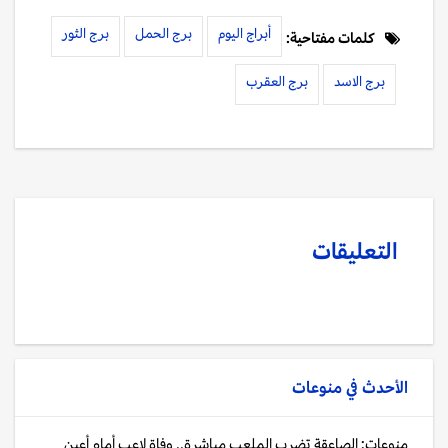
أبراج اليوم
برج الحمل
برج الثور
كلمات مفتاحية:
برج الاسد
برج العقرب
التعليقات
الأحدث في
منوعات
منوعات: الصاعقة تضرب الملعب مباشرة.. وفاة لاعب أمام أعين