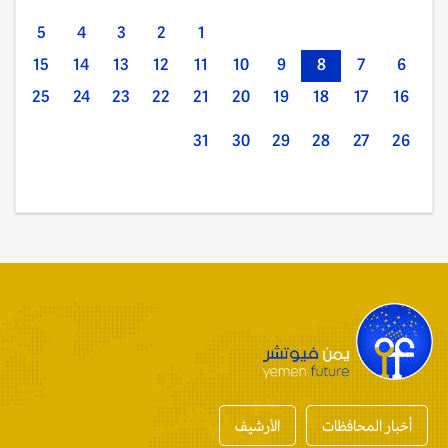
5
4
3
2
1
15
14
13
12
11
10
9
8
7
6
25
24
23
22
21
20
19
18
17
16
31
30
29
28
27
26
أخبار المحافظات
الأرشيف