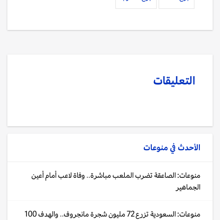
التعليقات
الأحدث في
منوعات
منوعات: الصاعقة تضرب الملعب مباشرة.. وفاة لاعب أمام أعين
الجماهير
منوعات: السعودية تزرع 72 مليون شجرة مانجروف.. والهدف 100