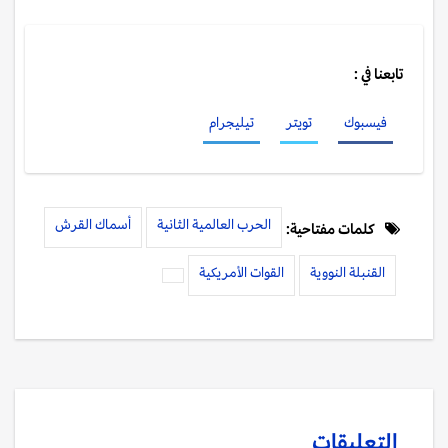
تابعنا في :
فيسبوك
تويتر
تيليجرام
الحرب العالمية الثانية
أسماك القرش
كلمات مفتاحية:
القنبلة النووية
القوات الأمريكية
التعليقات