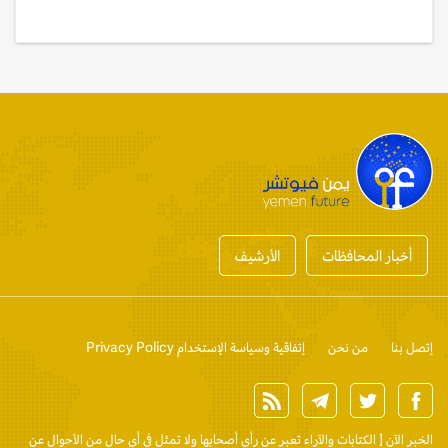
أخبار المحافظات
الأرشيف
إتصل بنا
من نحن
إتفاقية وسياسة الإستخدام Privacy Policy
الخبر الآن
[ الكتابات والآراء تعبر عن رأي أصحابها ولا تمثل في أي حال من الأحوال عن