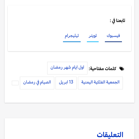
تابعنا في :
فيسبوك
تويتر
تيليجرام
اول ايام شهر رمضان
كلمات مفتاحية:
الجمعية الفلكية اليمنية
13 ابريل
الصيام في رمضان
التعليقات