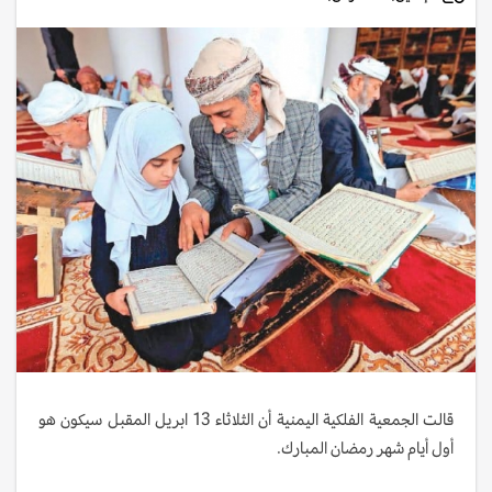
قالت الجمعية الفلكية اليمنية أن الثلاثاء 13 ابريل المقبل سيكون هو
أول أيام شهر رمضان المبارك.