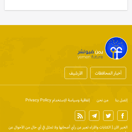
أخبار المحافظات
الأرشيف
إتصل بنا
من نحن
إتفاقية وسياسة الإستخدام Privacy Policy
الخبر الآن
[ الكتابات والآراء تعبر عن رأي أصحابها ولا تمثل في أي حال من الأحوال عن