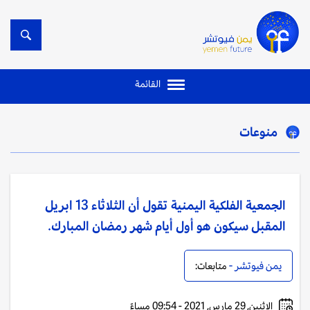
القائمة
منوعات
الجمعية الفلكية اليمنية تقول أن الثلاثاء 13 ابريل
المقبل سيكون هو أول أيام شهر رمضان المبارك.
يمن فيوتشر -
متابعات:
الإثنين, 29 مارس, 2021 - 09:54 مساءً