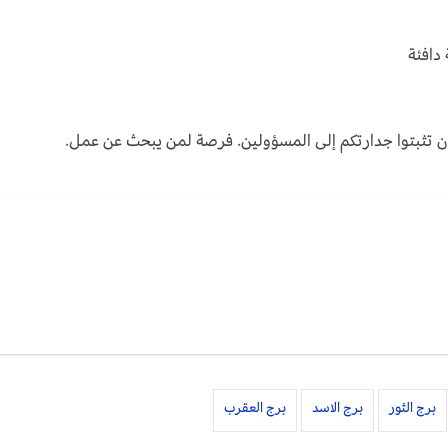
دافئة
أن تثبتوا جدارتكم إلى المسؤولين. فرصة لمن يبحث عن عمل.
برج الثور
برج الاسد
برج العقرب