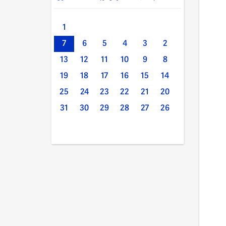
1
7
6
5
4
3
2
13
12
11
10
9
8
19
18
17
16
15
14
25
24
23
22
21
20
31
30
29
28
27
26