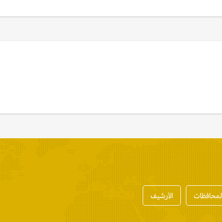
المحافظات
الأرشيف