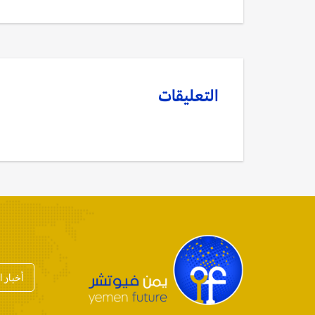
التعليقات
أخبار 