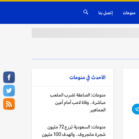
منوعات
إتصل بنا
الأحدث في
منوعات
منوعات: الصاعقة تضرب الملعب
مباشرة.. وفاة لاعب أمام أعين
الجماهير
منوعات: السعودية تزرع 72 مليون
شجرة مانجروف.. والهدف 100 مليون