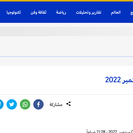
ج
العالم
تقارير وتحليلات
رياضة
ثقافة وفن
تكنولوجيا
مشاركة