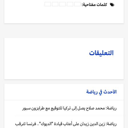
كلمات مفتاحية:
التعليقات
الأحدث في
رياضة
رياضة: محمد صلاح يصل إلى تركيا للتوقيع مع طرابزون سبور
رياضة: زين الدين زيدان على أعتاب قيادة "الديوك".. فرنسا تترقب