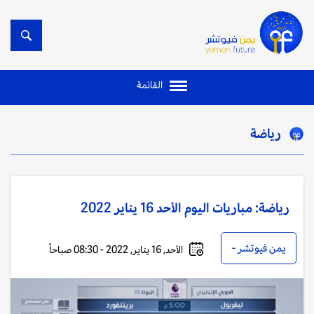
القائمة
رياضة
رياضة: مباريات اليوم الأحد 16 يناير 2022
يمن فيوتشر -
الأحد, 16 يناير, 2022 - 08:30 صباحاً