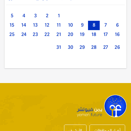
5
4
3
2
1
15
14
13
12
11
10
9
8
7
6
25
24
23
22
21
20
19
18
17
16
31
30
29
28
27
26
أخبار المحافظات
الأرشيف