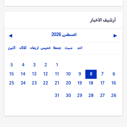
أرشيف الأخبار
اغسطس, 2026
▶
◀
احد
سبت
جمعة
خميس
اربعاء
ثلاثاء
اثنين
5
4
3
2
1
15
14
13
12
11
10
9
8
7
6
25
24
23
22
21
20
19
18
17
16
31
30
29
28
27
26