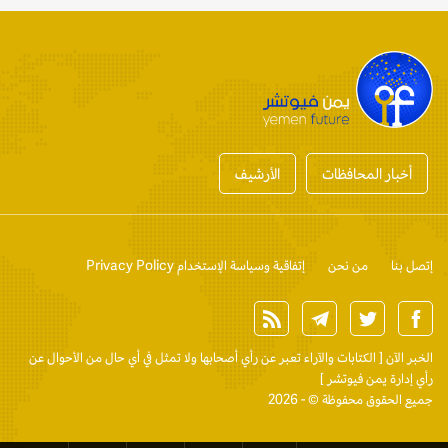
أخبار المحافظات
الأرشيف
إتصل بنا
من نحن
إتفاقية وسياسة الإستخدام Privacy Policy
الخبر الآن
[ الكتابات والآراء تعبر عن رأي أصحابها ولا تمثل في أي حال من الأحوال عن
رأي إدارة يمن فيوتشر ]
جميع الحقوق محفوظة © - 2026