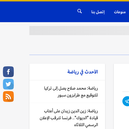
منوعات
إتصل بنا
الأحدث في
رياضة
رياضة: محمد صلاح يصل إلى تركيا
للتوقيع مع طرابزون سبور
رياضة: زين الدين زيدان على أعتاب
قيادة "الديوك".. فرنسا تترقب الإعلان
الرسمي الثلاثاء