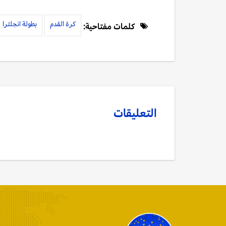
كرة القدم
بطولة انجلترا
كلمات مفتاحية:
التعليقات