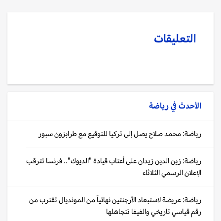
التعليقات
الأحدث في
رياضة
رياضة: محمد صلاح يصل إلى تركيا للتوقيع مع طرابزون سبور
رياضة: زين الدين زيدان على أعتاب قيادة "الديوك".. فرنسا تترقب
الإعلان الرسمي الثلاثاء
رياضة: عريضة لاستبعاد الأرجنتين نهائياً من المونديال تقترب من
رقم قياسي تاريخي والفيفا تتجاهلها