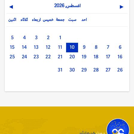
اغسطس, 2026
▶
◀
احد
سبت
جمعة
خميس
اربعاء
ثلاثاء
اثنين
5
4
3
2
1
15
14
13
12
11
10
9
8
7
6
25
24
23
22
21
20
19
18
17
16
31
30
29
28
27
26