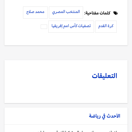
المنتخب المصري
محمد صلاح
كلمات مفتاحية:
كرة القدم
تصفيات كأس امم إفريقيا
التعليقات
الأحدث في
رياضة