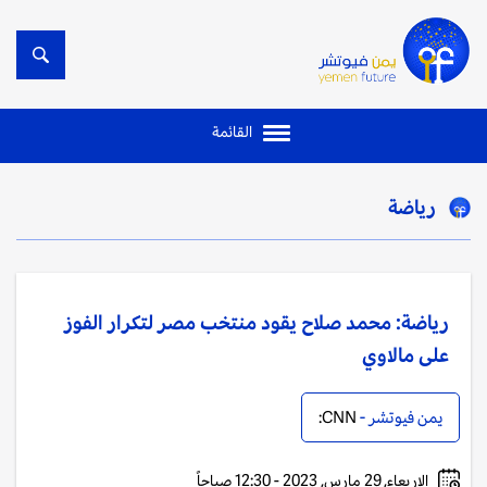
القائمة
رياضة
رياضة: محمد صلاح يقود منتخب مصر لتكرار الفوز
على مالاوي
يمن فيوتشر -
CNN:
الاربعاء, 29 مارس, 2023 - 12:30 صباحاً