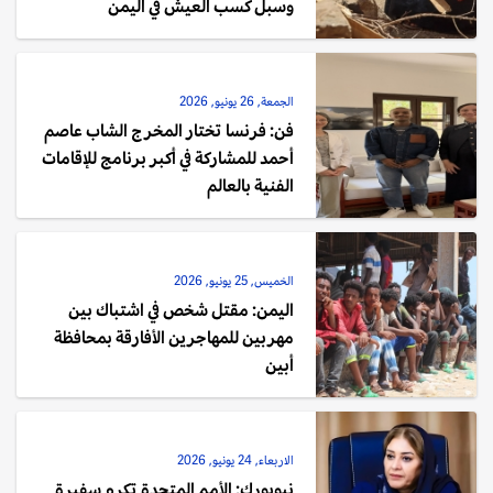
وسبل كسب العيش في اليمن
الجمعة, 26 يونيو, 2026
فن: فرنسا تختار المخرج الشاب عاصم
أحمد للمشاركة في أكبر برنامج للإقامات
الفنية بالعالم
الخميس, 25 يونيو, 2026
اليمن: مقتل شخص في اشتباك بين
مهربين للمهاجرين الأفارقة بمحافظة
أبين
الاربعاء, 24 يونيو, 2026
نيويورك: الأمم المتحدة تكرم سفيرة