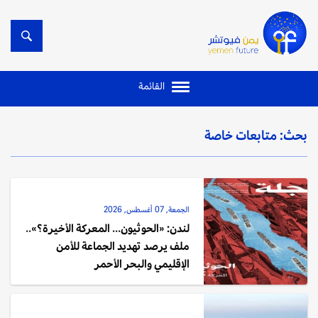
القائمة
بحث: متابعات خاصة
الجمعة, 07 أغسطس, 2026
لندن: «الحوثيون... المعركة الأخيرة؟»..
ملف يرصد تهديد الجماعة للأمن
الإقليمي والبحر الأحمر