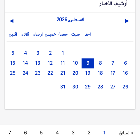
أرشيف الأخبار
اغسطس, 2026
▶
◀
احد
سبت
جمعة
خميس
اربعاء
ثلاثاء
اثنين
5
4
3
2
1
15
14
13
12
11
10
9
8
7
6
25
24
23
22
21
20
19
18
17
16
31
30
29
28
27
26
« السابق
1
2
3
4
5
6
7