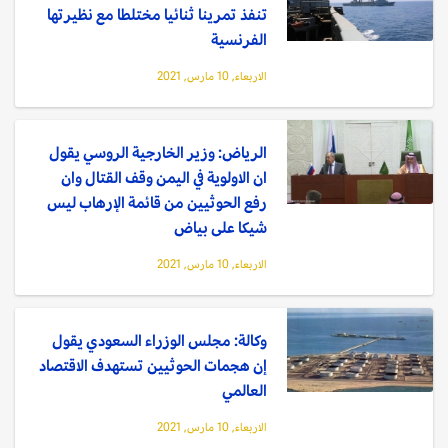
تنفذ تمرينا ثنائيا مختلطا مع نظيرتها
الفرنسية
الاربعاء, 10 مارس, 2021
الرياض: وزير الخارجية الروسي يقول
ان الاولوية في اليمن وقف القتال وان
رفع الحوثيين من قائمة الإرهاب ليس
شيكا على بياض
الاربعاء, 10 مارس, 2021
وكالة: مجلس الوزراء السعودي يقول
إن هجمات الحوثيين تستهدف الاقتصاد
العالمي
الاربعاء, 10 مارس, 2021