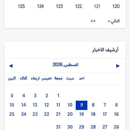
125
124
123
122
121
120
التالي »
>>
أرشيف الأخبار
اغسطس, 2026
▶
◀
احد
سبت
جمعة
خميس
اربعاء
ثلاثاء
اثنين
5
4
3
2
1
15
14
13
12
11
10
9
8
7
6
25
24
23
22
21
20
19
18
17
16
31
30
29
28
27
26