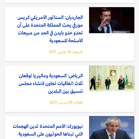
الجارديان: السناتور الأمريكي كريس
مورفي يحث المملكة المتحدة على أن
تحذو حذو بايدن في الحد من مبيعات
الأسلحة للسعودية
الاربعاء, 10 مارس, 2021
الرياض: السعودية وماليزيا توقعان
ثلاث اتفاقيات تعاون لانشاء مجلس
تنسيق بين البلدين
الثلاثاء, 09 مارس, 2021
نيويورك: الأمم المتحدة تدين الهجمات
التي تبناها الحوثيون على السعودية