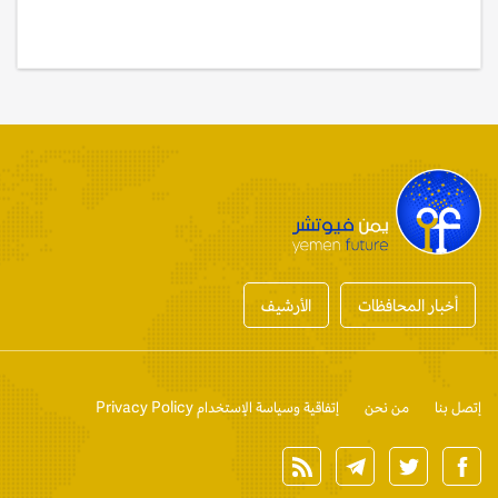
أخبار المحافظات
الأرشيف
إتصل بنا
من نحن
إتفاقية وسياسة الإستخدام Privacy Policy