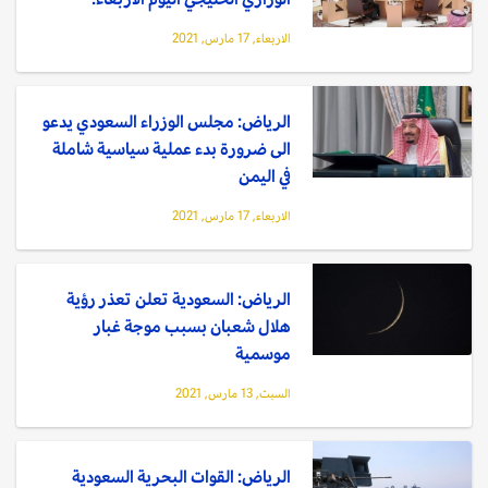
الاربعاء, 17 مارس, 2021
الرياض: مجلس الوزراء السعودي يدعو
الى ضرورة بدء عملية سياسية شاملة
في اليمن
الاربعاء, 17 مارس, 2021
الرياض: السعودية تعلن تعذر رؤية
هلال شعبان بسبب موجة غبار
موسمية
السبت, 13 مارس, 2021
الرياض: القوات البحرية السعودية