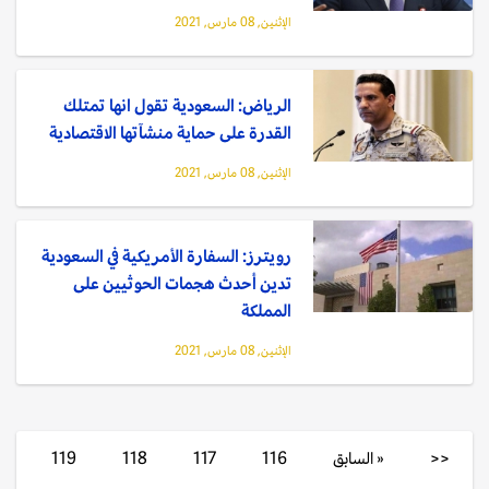
الإثنين, 08 مارس, 2021
الرياض: السعودية تقول انها تمتلك
القدرة على حماية منشآتها الاقتصادية
الإثنين, 08 مارس, 2021
رويترز: السفارة الأمريكية في السعودية
تدين أحدث هجمات الحوثيين على
المملكة
الإثنين, 08 مارس, 2021
<<
« السابق
116
117
118
119