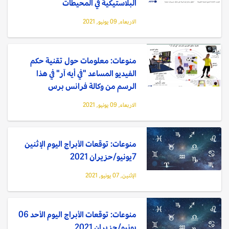
البلاستيكية في المحيطات
الاربعاء, 09 يونيو, 2021
منوعات: معلومات حول تقنية حكم
الفيديو المساعد "في أيه آر" في هذا
الرسم من وكالة فرانس برس ⁩
الاربعاء, 09 يونيو, 2021
منوعات: توقعات الأبراج اليوم الإثنين
7يونيو/حزيران 2021
الإثنين, 07 يونيو, 2021
منوعات: توقعات الأبراج اليوم الأحد 06
يونيو/حزيران 2021