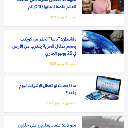
العالم بقصة إنجابها 10 توائم
الأحد, 20 يونيو, 2021
واشنطن: "ناسا" تحذر من كويكب
بحجم تمثال الحرية يقترب من الأرض
في 25 يونيو الجاري
الأحد, 20 يونيو, 2021
ماذا يحدث لو تعطل الإنترنت ليوم
واحد؟
الخميس, 17 يونيو, 2021
منوعات: علماء يعثرون على حلزون