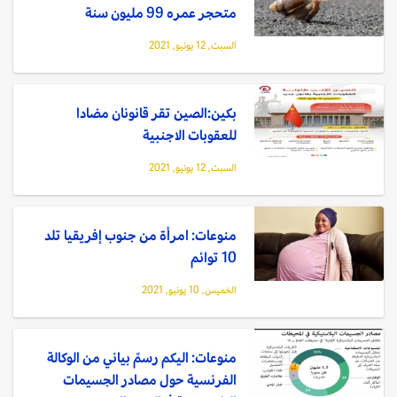
متحجر عمره 99 مليون سنة
السبت, 12 يونيو, 2021
بكين:الصين تقر قانونان مضادا
للعقوبات الاجنبية
السبت, 12 يونيو, 2021
منوعات: امرأة من جنوب إفريقيا تلد
10 توائم
الخميس, 10 يونيو, 2021
منوعات: اليكم ‏رسمٌ بياني من الوكالة
الفرنسية حول مصادر الجسيمات