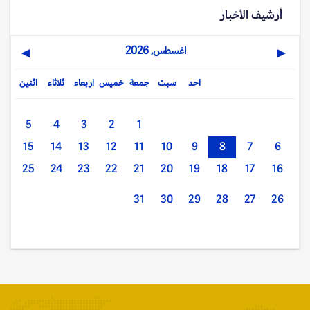
أرشيف الأخبار
اغسطس, 2026
▶
◀
احد
سبت
جمعة
خميس
اربعاء
ثلاثاء
اثنين
5
4
3
2
1
15
14
13
12
11
10
9
8
7
6
25
24
23
22
21
20
19
18
17
16
31
30
29
28
27
26