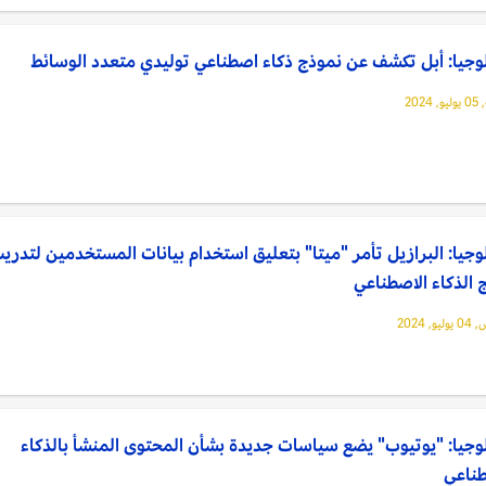
وجيا: أبل تكشف عن نموذج ذكاء اصطناعي توليدي متعدد الوسائط
2024
وجيا: البرازيل تأمر "ميتا" بتعليق استخدام بيانات المستخدمين لتدري
 الذكاء الاصطناعي
, 2024
وجيا: "يوتيوب" يضع سياسات جديدة بشأن المحتوى المنشأ بالذكاء
طناعي