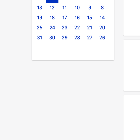
13
12
11
10
9
8
19
18
17
16
15
14
25
24
23
22
21
20
31
30
29
28
27
26