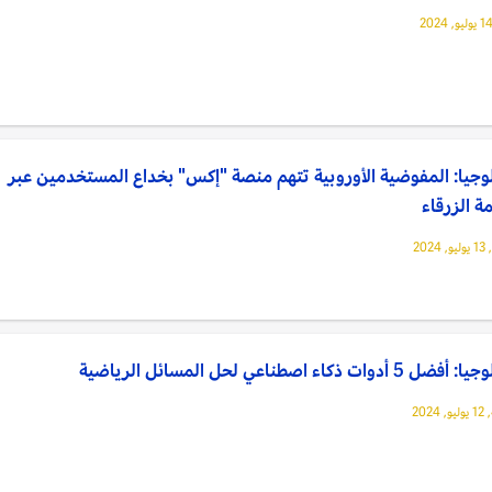
وجيا: المفوضية الأوروبية تتهم منصة "إكس" بخداع المستخدمين عبر
مة الزرقاء
202
5 أدوات ذكاء اصطناعي لحل المسائل الرياضية
2024