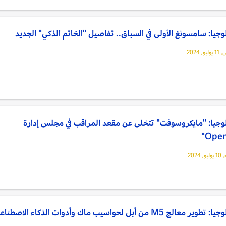
وجيا: سامسونغ الأولى في السباق.. تفاصيل "الخاتم الذكي" الجديد
, 2024
وجيا: "مايكروسوفت" تتخلى عن مقعد المراقب في مجلس إدارة
 2024
ير معالج M5 من أبل لحواسيب ماك وأدوات الذكاء الاصطناعي