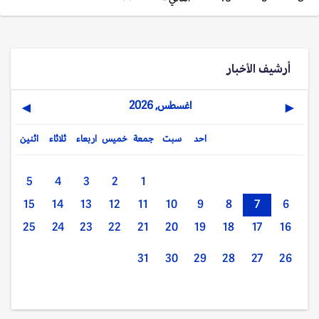
أرشيف الأخبار
اغسطس, 2026
▶
◀
احد
سبت
جمعة
خميس
اربعاء
ثلاثاء
اثنين
5
4
3
2
1
15
14
13
12
11
10
9
8
7
6
25
24
23
22
21
20
19
18
17
16
31
30
29
28
27
26