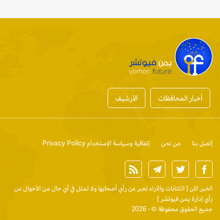
أخبار المحافظات
الأرشيف
إتصل بنا
من نحن
إتفاقية وسياسة الإستخدام Privacy Policy
الخبر الآن
[ الكتابات والآراء تعبر عن رأي أصحابها ولا تمثل في أي حال من الأحوال عن
رأي إدارة يمن فيوتشر ]
جميع الحقوق محفوظة © - 2026