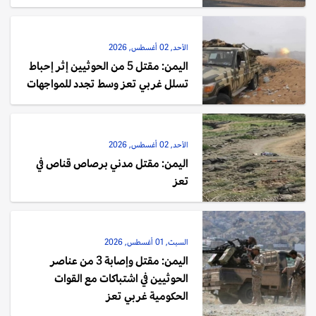
الأحد, 02 أغسطس, 2026
اليمن: مقتل 5 من الحوثيين إثر إحباط
تسلل غربي تعز وسط تجدد للمواجهات
الأحد, 02 أغسطس, 2026
اليمن: مقتل مدني برصاص قناص في
تعز
السبت, 01 أغسطس, 2026
اليمن: مقتل وإصابة 3 من عناصر
الحوثيين في اشتباكات مع القوات
الحكومية غربي تعز