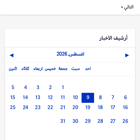
التالي »
أرشيف الأخبار
اغسطس, 2026
▶
◀
احد
سبت
جمعة
خميس
اربعاء
ثلاثاء
اثنين
5
4
3
2
1
15
14
13
12
11
10
9
8
7
6
25
24
23
22
21
20
19
18
17
16
31
30
29
28
27
26