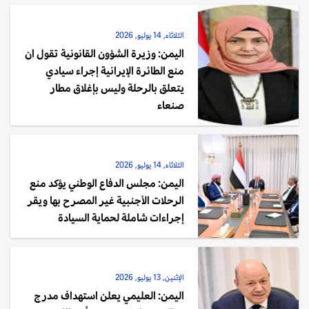
الثلاثاء, 14 يوليو, 2026
اليمن: وزيرة الشؤون القانونية تقول ان
منع الطائرة الإيرانية إجراء سيادي
يتعلق بالرحلة وليس بإغلاق مطار
صنعاء
الثلاثاء, 14 يوليو, 2026
اليمن: مجلس الدفاع الوطني يؤكد منع
الرحلات الأجنبية غير المصرح بها ويقر
إجراءات شاملة لحماية السيادة
الإثنين, 13 يوليو, 2026
اليمن: العليمي يعلن استهداف مدرج