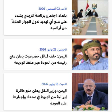
الأحد, 02 أغسطس, 2026
بغداد: اجتماع برئاسة الزيدي يشدد
على منع أي تهديد لدول الجوار انطلاقاً
من أراضيه
الخميس, 23 يوليو, 2026
اليمن: حلف قبائل حضرموت يعلن منع
رئيسه من العودة عبر منفذ الوديعة
السبت, 18 يوليو, 2026
اليمن: وزير النقل يعلن منع طائرة
إيرانية من الهبوط في صنعاء وإجبارها
على العودة