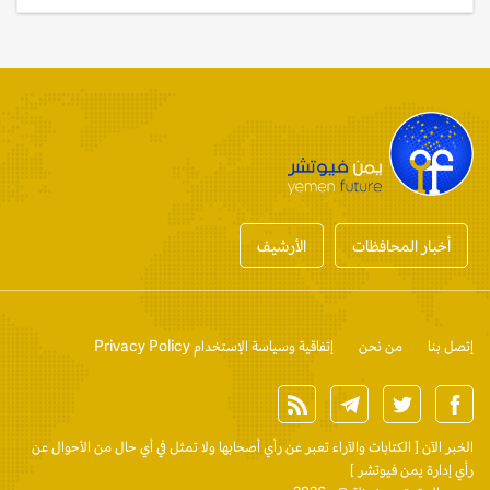
أخبار المحافظات
الأرشيف
إتصل بنا
من نحن
إتفاقية وسياسة الإستخدام Privacy Policy
الخبر الآن
[ الكتابات والآراء تعبر عن رأي أصحابها ولا تمثل في أي حال من الأحوال عن
رأي إدارة يمن فيوتشر ]