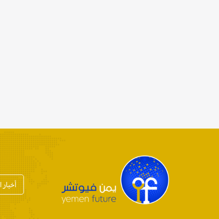
أخبار 