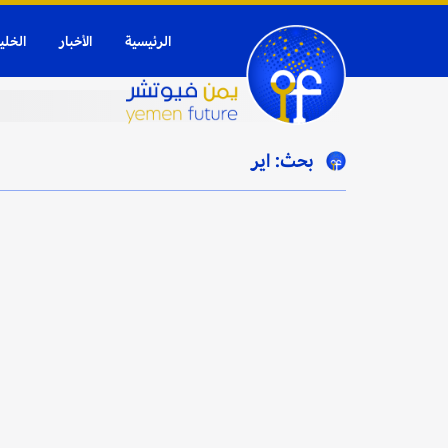
الرئيسية
الأخبار
الخلي
بحث: اير