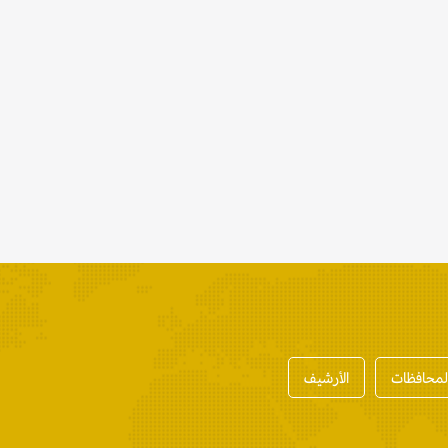
المحافظات
الأرشيف