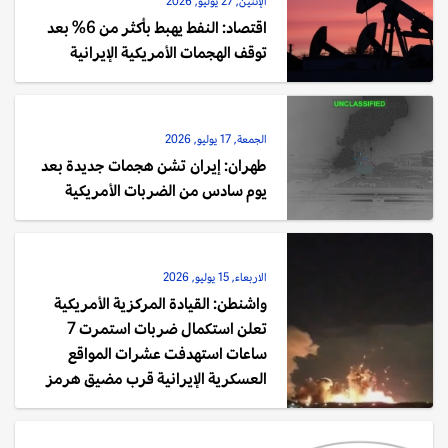
الإثنين, 27 يوليو, 2026
اقتصاد: النفط يهبط بأكثر من 6% بعد
توقف الهجمات الأمريكية الإيرانية
الجمعة, 17 يوليو, 2026
طهران: إيران تشن هجمات جديدة بعد
يوم سادس من الضربات الأمريكية
الاربعاء, 15 يوليو, 2026
واشنطن: القيادة المركزية الأمريكية
تعلن استكمال ضربات استمرت 7
ساعات استهدفت عشرات المواقع
العسكرية الإيرانية قرب مضيق هرمز