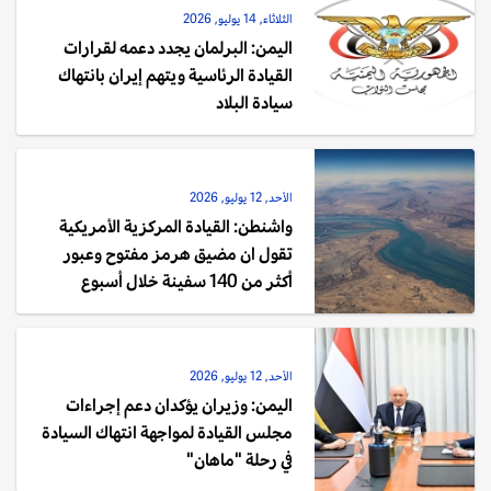
الثلاثاء, 14 يوليو, 2026
اليمن: البرلمان يجدد دعمه لقرارات
القيادة الرئاسية ويتهم إيران بانتهاك
سيادة البلاد
الأحد, 12 يوليو, 2026
واشنطن: القيادة المركزية الأمريكية
تقول ان مضيق هرمز مفتوح وعبور
أكثر من 140 سفينة خلال أسبوع
الأحد, 12 يوليو, 2026
اليمن: وزيران يؤكدان دعم إجراءات
مجلس القيادة لمواجهة انتهاك السيادة
في رحلة "ماهان"