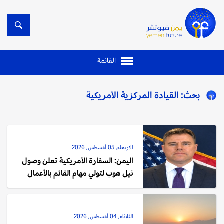
القائمة
بحث: القيادة المركزية الأمريكية
الاربعاء, 05 أغسطس, 2026
اليمن: السفارة الأمريكية تعلن وصول
نيل هوب لتولي مهام القائم بالأعمال
الثلاثاء, 04 أغسطس, 2026