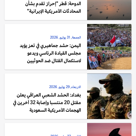
الدوحة: قطر "إحراز تقدم بشأن
المحادثات الأمريكية الإيرانية"
الجمعة, 31 يوليو, 2026
اليمن: حشد جماهيري في تعز يؤيد
مجلس القيادة الرئاسي ويدعو
لاستكمال القتال ضد الحوثيين
الاربعاء, 29 يوليو, 2026
بغداد: الحشد الشعبي العراقي يعلن
مقتل 20 منتسبا وإصابة 32 آخرين في
الهجمات الأمريكية السعودية