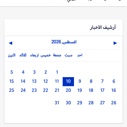
أرشيف الأخبار
اغسطس, 2026
▶
◀
احد
سبت
جمعة
خميس
اربعاء
ثلاثاء
اثنين
5
4
3
2
1
15
14
13
12
11
10
9
8
7
6
25
24
23
22
21
20
19
18
17
16
31
30
29
28
27
26