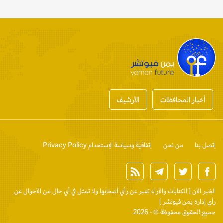
أخبار المحافظات
الأرشيف
إتصل بنا
من نحن
إتفاقية وسياسة الإستخدام Privacy Policy
الخبر الآن
[ الكتابات والآراء تعبر عن رأي أصحابها ولا تمثل في أي حال من الأحوال عن
رأي إدارة يمن فيوتشر ]
جميع الحقوق محفوظة © - 2026