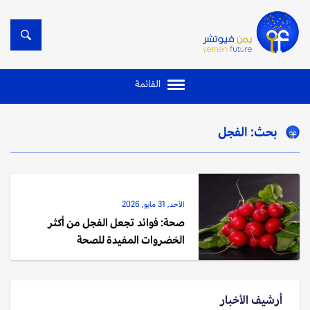
القائمة
بحث: الفجل
الأحد, 31 مايو, 2026
صحة: فوائد تجعل الفجل من أكثر
الخضروات المفيدة للصحة
أرشيف الأخبار