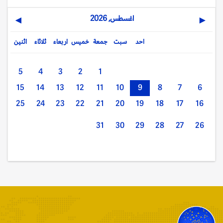
اغسطس, 2026
▶
◀
احد
سبت
جمعة
خميس
اربعاء
ثلاثاء
اثنين
5
4
3
2
1
15
14
13
12
11
10
9
8
7
6
25
24
23
22
21
20
19
18
17
16
31
30
29
28
27
26