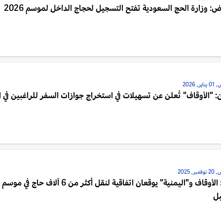
ض: وزارة الحج السعودية تفتح التسجيل لحجاج الداخل لموسم 2026
, 2026
: "الأوقاف" تُعلن عن تسهيلات في استخراج جوازات السفر للراغبين في 
, 2025
جدة: الأوقاف و"اليمنية" يوقعان اتفاقية لنقل أكثر من 6 آلاف حا
بل