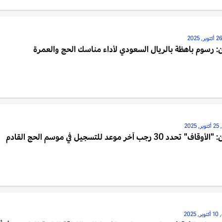
: رسوم باهظة بالريال السعودي لأداء مناسك الحج والعمرة
202
اف" تحدد 30 رجب آخر موعد للتسجيل في موسم الحج القادم
2025