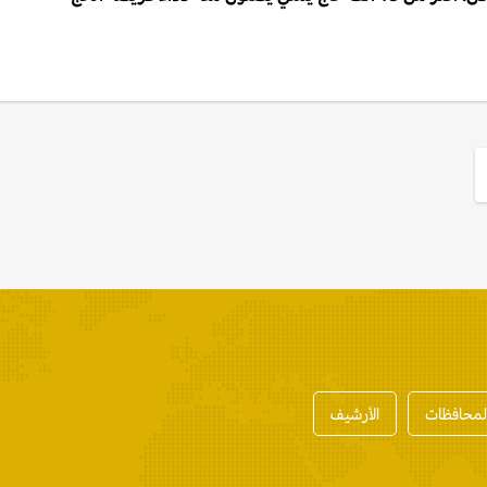
المحافظات
الأرشيف