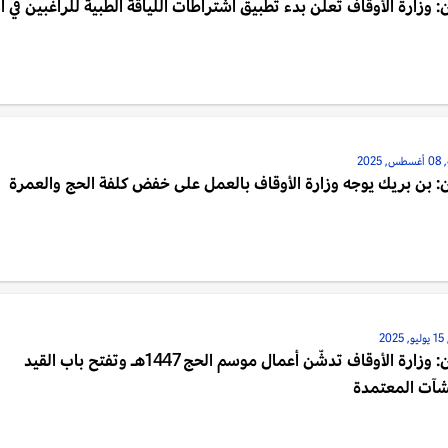
: وزارة الأوقاف تعلن بدء تطبيق اشتراطات اللياقة الطبية للراغبين في أد
2025
: بن بريك يوجه وزارة الأوقاف بالعمل على خفض كلفة الحج والعمرة
20
اليمن: وزارة الأوقاف تدشّن أعمال موسم الحج 1447هـ وتفتح باب القيد
شآت المعتمدة