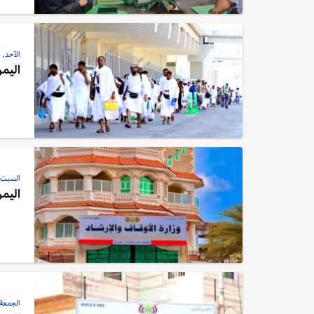
الأحد, 26 أكتوبر, 2025
اليمن
السبت, 25 أكتوبر, 5
اليمن: "الأوق
الجمعة, 10 أكتوبر, 