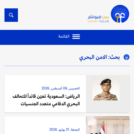
القائمة
بحث: الامن البحري
الخميس, 06 أغسطس, 2026
الرياض: السعودية تعيّن قائداً للتحالف
البحري الدفاعي متعدد الجنسيات
الجمعة, 31 يوليو, 2026