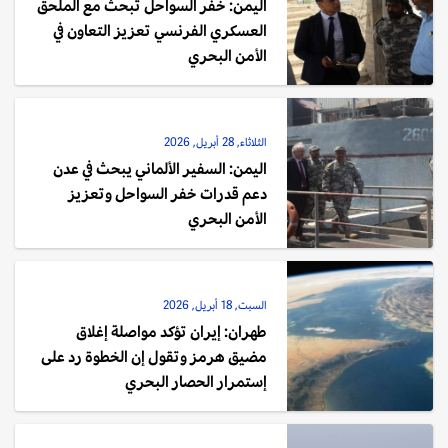
اليمن: خفر السواحل تبحث مع الملحق
العسكري الفرنسي تعزيز التعاون في
الأمن البحري
الثلاثاء, 28 أبريل, 2026
اليمن: السفير الألماني يبحث في عدن
دعم قدرات خفر السواحل وتعزيز
الأمن البحري
السبت, 18 أبريل, 2026
طهران: إيران تؤكد مواصلة إغلاق
مضيق هرمز وتقول إن الخطوة رد على
إستمرار الحصار البحري