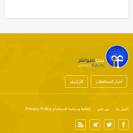
أخبار المحافظات
الأرشيف
إتصل بنا
من نحن
إتفاقية وسياسة الإستخدام Privacy Policy