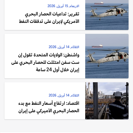
الاربعاء, 15 أبريل, 2026
تقرير: تداعيات الحصار البحري
الأمريكي لإيران على تدفقات النفط
الثلاثاء, 14 أبريل, 2026
واشنطن: الولايات المتحدة تقول إن
ست سفن امتثلت للحصار البحري على
إيران خلال أول 24 ساعة
الثلاثاء, 14 أبريل, 2026
اقتصاد: ارتفاع أسعار النفط مع بدء
الحصار البحري الأميركي على إيران