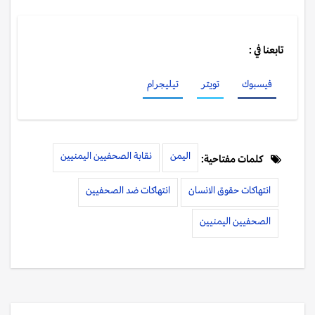
تابعنا في :
فيسبوك
تويتر
تيليجرام
اليمن
نقابة الصحفيين اليمنيين
كلمات مفتاحية:
انتهاكات حقوق الانسان
انتهاكات ضد الصحفيين
الصحفيين اليمنيين