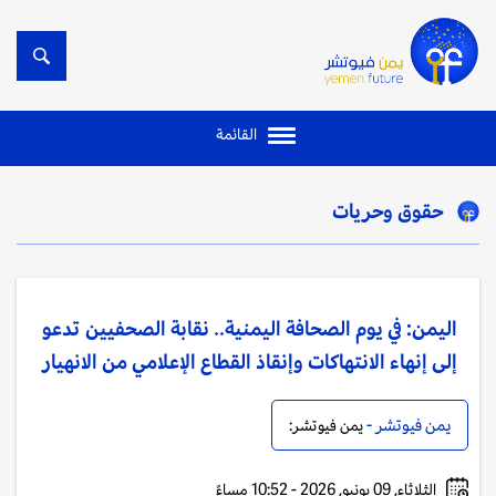
القائمة
حقوق وحريات
اليمن: في يوم الصحافة اليمنية.. نقابة الصحفيين تدعو
إلى إنهاء الانتهاكات وإنقاذ القطاع الإعلامي من الانهيار
يمن فيوتشر -
يمن فيوتشر:
الثلاثاء, 09 يونيو, 2026 - 10:52 مساءً