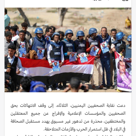
دعت نقابة الصحفيين اليمنيين، الثلاثاء، إلى وقف الانتهاكات بحق
الصحفيين والمؤسسات الإعلامية والإفراج عن جميع المعتقلين
والمختطفين، محذرة من تدهور غير مسبوق يهدد مستقبل الصحافة
في البلاد في ظل استمرار الحرب والأزمات المتلاحقة.