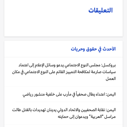
التعليقات
الأحدث في
حقوق وحريات
بروكسل: مجلس النوع الاجتماعي يدعو وسائل الإعلام إلى اعتماد
سياسات صارمة لمكافحة التمييز القائم على النوع الاجتماعي في مكان
العمل
اليمن: اعتداء يطال صحفياً في مأرب على خلفية منشور رياضي
اليمن: نقابة الصحفيين والاتحاد الدولي يدينان تهديدات بالقتل طالت
مراسل "العربية" ويدعوان إلى حمايته