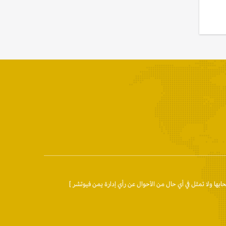
حابها ولا تمثل في أي حال من الأحوال عن رأي إدارة يمن فيوتشر ]