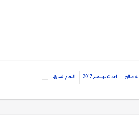
له صالح
احداث ديسمبر 2017
النظام السابق