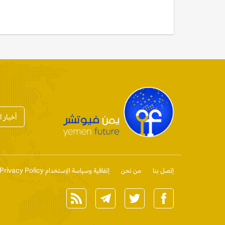
أخبار 
إتصل بنا
من نحن
إتفاقية وسياسة الإستخدام Privacy Policy