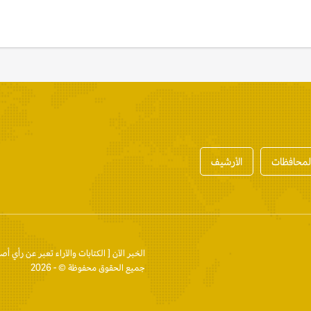
المحافظات
الأرشيف
الخبر الآن
[ الكتابات والآراء تعبر عن رأي أص
جميع الحقوق محفوظة © - 2026