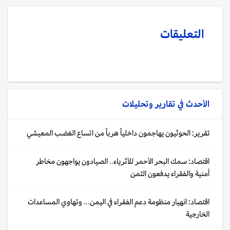
التعليقات
الأحدث في
تقارير وتحليلات
تقرير: الحوثيون يهاجمون داخلياً هرباً من اتساع الغضب المعيشي
اقتصاد: سمك البحر الأحمر للأثرياء.. الصيادون يواجهون مخاطر
أمنية والفقراء يدفعون الثمن
اقتصاد: انهيار منظومة دعم الفقراء في اليمن... وتهاوي المساعدات
الخارجية