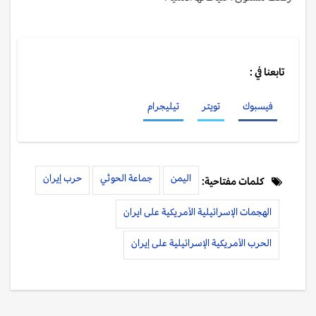
تابعنا في :
فيسبوك
تويتر
تيليجرام
اليمن
جماعة الحوثي
حرب إيران
كلمات مفتاحية:
الهجمات الإسرائيلية الأمريكية على ايران
الحرب الأمريكية الإسرائيلية على إيران