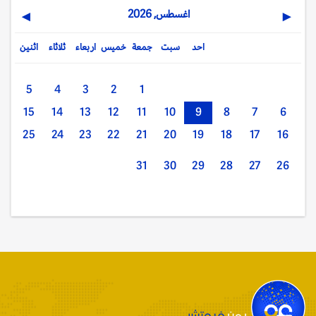
اغسطس, 2026
▶
◀
احد
سبت
جمعة
خميس
اربعاء
ثلاثاء
اثنين
5
4
3
2
1
15
14
13
12
11
10
9
8
7
6
25
24
23
22
21
20
19
18
17
16
31
30
29
28
27
26