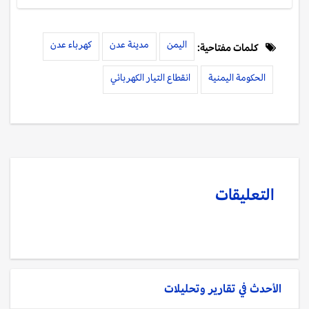
اليمن
مدينة عدن
كهرباء عدن
كلمات مفتاحية:
الحكومة اليمنية
انقطاع التيار الكهربائي
التعليقات
الأحدث في
تقارير وتحليلات