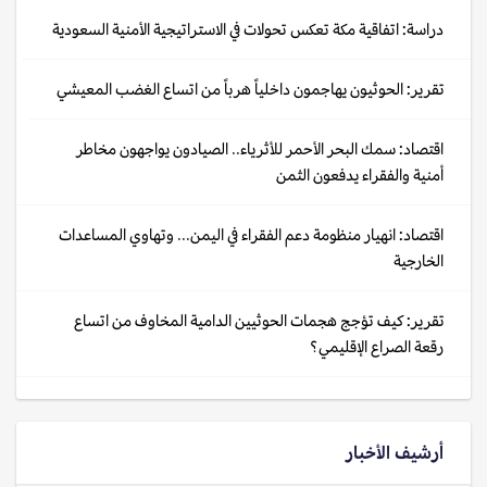
دراسة: اتفاقية مكة تعكس تحولات في الاستراتيجية الأمنية السعودية
تقرير: الحوثيون يهاجمون داخلياً هرباً من اتساع الغضب المعيشي
اقتصاد: سمك البحر الأحمر للأثرياء.. الصيادون يواجهون مخاطر
أمنية والفقراء يدفعون الثمن
اقتصاد: انهيار منظومة دعم الفقراء في اليمن... وتهاوي المساعدات
الخارجية
تقرير: كيف تؤجج هجمات الحوثيين الدامية المخاوف من اتساع
رقعة الصراع الإقليمي؟
أرشيف الأخبار