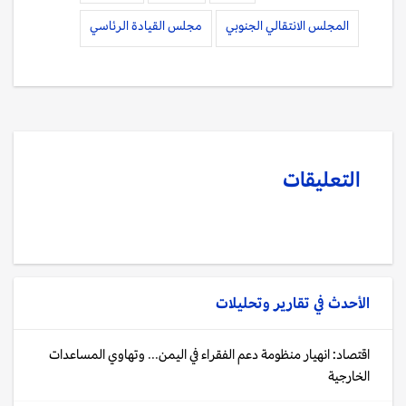
المجلس الانتقالي الجنوبي
مجلس القيادة الرئاسي
التعليقات
الأحدث في
تقارير وتحليلات
اقتصاد: انهيار منظومة دعم الفقراء في اليمن... وتهاوي المساعدات
الخارجية