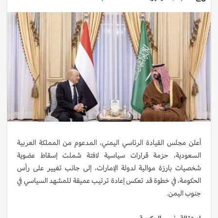
أعلن مجلس القيادة الرئاسي اليمني، المدعوم من المملكة العربية
السعودية، حزمة قرارات سياسية لافتة شملت إسقاط عضوية
شخصيات بارزة موالية لدولة الإمارات، إلى جانب تغيير على رأس
الحكومة، في خطوة قد تعكس إعادة ترتيب عميقة للمشهد السياسي في
جنوب اليمن.