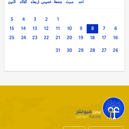
احد
سبت
جمعة
خميس
اربعاء
ثلاثاء
اثنين
5
4
3
2
1
15
14
13
12
11
10
9
8
7
6
25
24
23
22
21
20
19
18
17
16
31
30
29
28
27
26