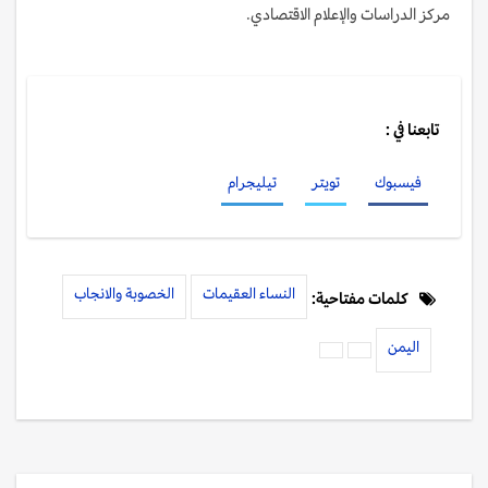
مركز الدراسات والإعلام الاقتصادي.
تابعنا في :
فيسبوك
تويتر
تيليجرام
النساء العقيمات
الخصوبة والانجاب
كلمات مفتاحية:
اليمن