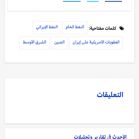
النفط الخام
النفط الإيراني
كلمات مفتاحية:
العقوبات الأمريكية على إيران
الصين
الشرق الأوسط
التعليقات
الأحدث في
تقارير وتحليلات