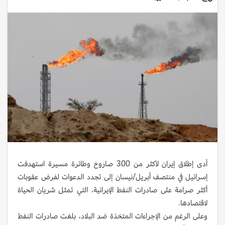
أدى إطلاق إيران لأكثر من 300 صاروخ وطائرة مسيرة استهدفت
إسرائيل في منتصف أبريل/نيسان إلى تجدد الدعوات لفرض عقوبات
أكثر صرامة على صادرات النفط الإيرانية، التي تمثل شريان الحياة
لاقتصادها.
وعلى الرغم من الإجراءات المتخذة ضد البلاد، بلغت صادرات النفط