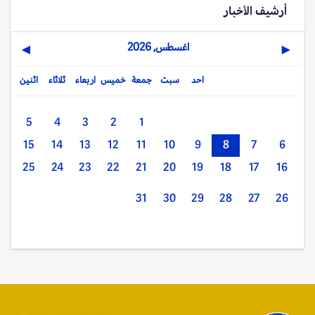
أرشيف الأخبار
اغسطس, 2026
▶
◀
احد
سبت
جمعة
خميس
اربعاء
ثلاثاء
اثنين
5
4
3
2
1
15
14
13
12
11
10
9
8
7
6
25
24
23
22
21
20
19
18
17
16
31
30
29
28
27
26