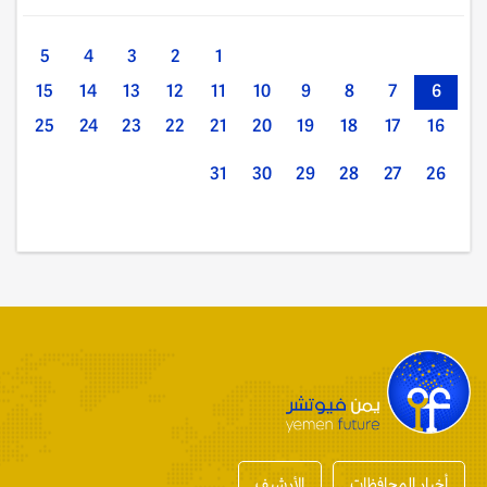
5
4
3
2
1
15
14
13
12
11
10
9
8
7
6
25
24
23
22
21
20
19
18
17
16
31
30
29
28
27
26
أخبار المحافظات
الأرشيف